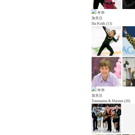
年华
加关注
Ilia Kulik (13)
年华
加关注
Totmianina & Marinin (20)