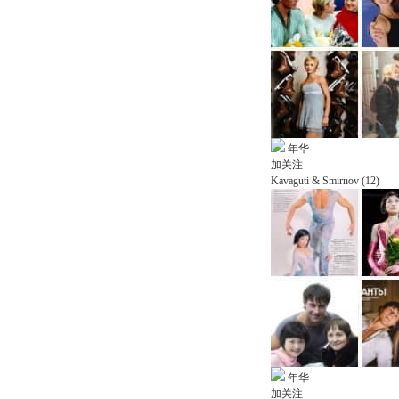
年华
加关注
Kavaguti & Smirnov (12)
年华
加关注