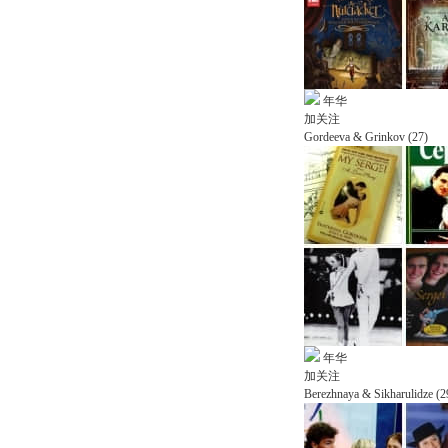
年华
加关注
Gordeeva & Grinkov (27)
年华
加关注
Berezhnaya & Sikharulidze (2