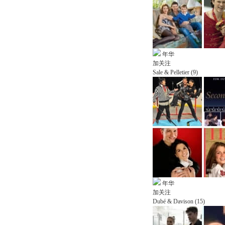
年华
加关注
Sale & Pelletier (9)
年华
加关注
Dubé & Davison (15)