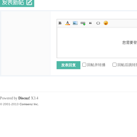
您需要
回帖并转播
回帖后跳转
发表回复
Powered by
Discuz!
X3.4
© 2001-2013
Comsenz Inc.