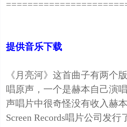
======================
提供音乐下载
《月亮河》这首曲子有两个
唱原声，一个是赫本自己演
声唱片中很奇怪没有收入赫本
Screen Records唱片