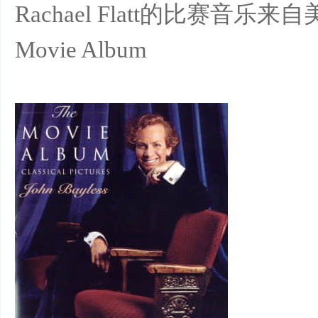
Rachael Flatt的比赛音乐来自
Movie Album