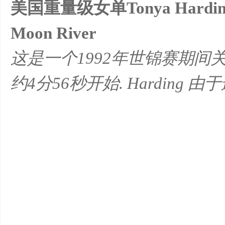
美国重量级女单Tonya Harding 
Moon River
这是一个1992年世锦赛期间关于
约4分56秒开始. Harding