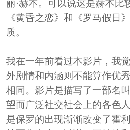
丽·赫本。可以说这是赫本比
《黄昏之恋》和《罗马假日
质。
我在一年前看过本影片，我
外剧情和内涵则不能算作优
相同。影片是描写了一部名
望而广泛社交社会上的各色
是保罗的出现渐渐改变了霍