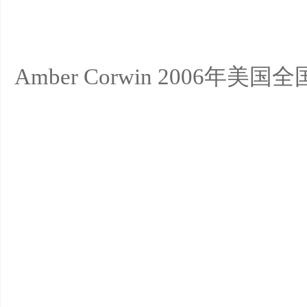
Amber Corwin 2006年美国