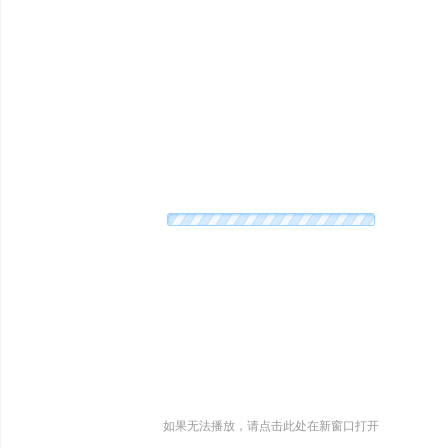
滑
冰
如果无法播放，请点击此处在新窗口打开