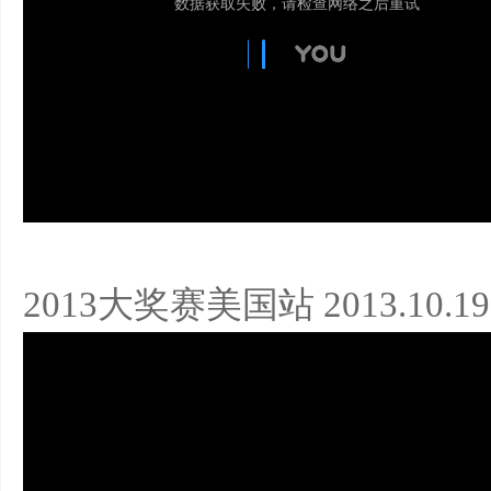
2013大奖赛美国站 2013.10.19