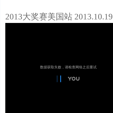
2013大奖赛美国站 2013.10.19