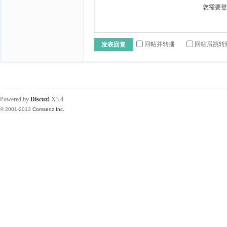
您需要
回帖并转播
回帖后跳转
发表回复
Powered by
Discuz!
X3.4
© 2001-2013
Comsenz Inc.