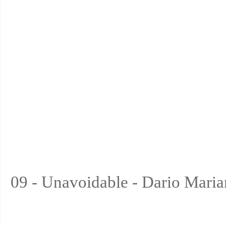
09 - Unavoidable - Dario Maria