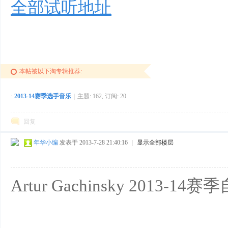
全部试听地址
本帖被以下淘专辑推荐:
·
2013-14赛季选手音乐
|
主题: 162, 订阅: 20
回复
年华小编
发表于 2013-7-28 21:40:16
|
显示全部楼层
Artur Gachinsky 2013-