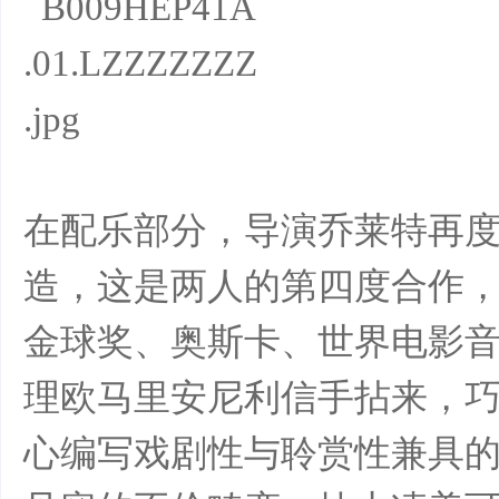
滑
在配乐部分，导演乔莱特再
造，这是两人的第四度合作
金球奖、奥斯卡、世界电影
冰
理欧马里安尼利信手拈来，
心编写戏剧性与聆赏性兼具